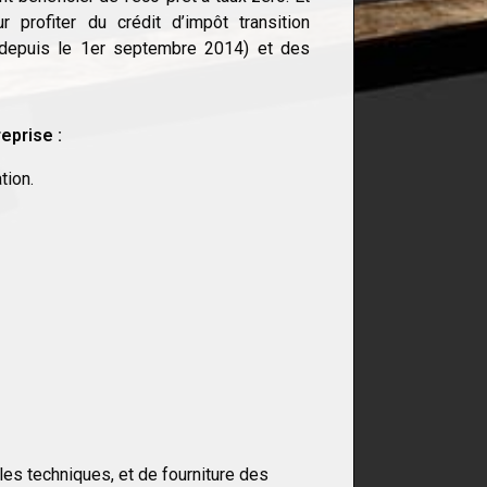
 profiter du crédit d’impôt transition
 depuis le 1er septembre 2014) et des
eprise :
tion.
s techniques, et de fourniture des