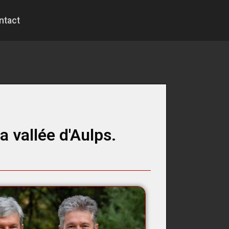
ntact
a vallée d'Aulps.