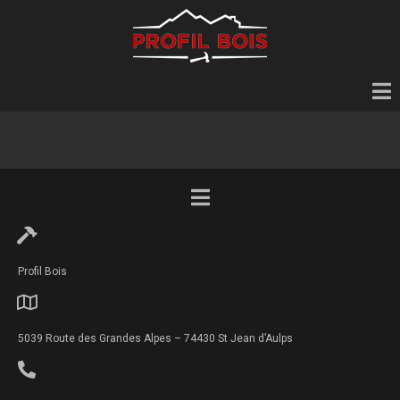
Profil Bois
5039 Route des Grandes Alpes – 74430 St Jean d’Aulps